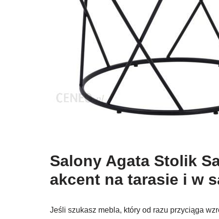
Salony Agata Stolik Sa
akcent na tarasie i w s
Jeśli szukasz mebla, który od razu przyciąga wzr