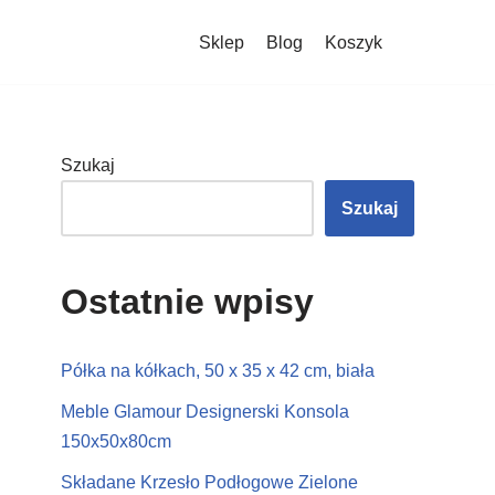
Sklep
Blog
Koszyk
Szukaj
Szukaj
Ostatnie wpisy
Półka na kółkach, 50 x 35 x 42 cm, biała
Meble Glamour Designerski Konsola
150x50x80cm
Składane Krzesło Podłogowe Zielone