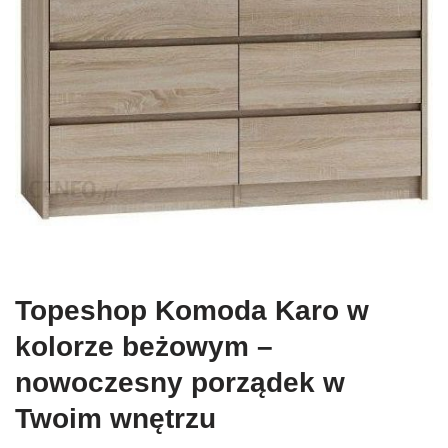
Topeshop Komoda Karo w
kolorze beżowym –
nowoczesny porządek w
Twoim wnętrzu