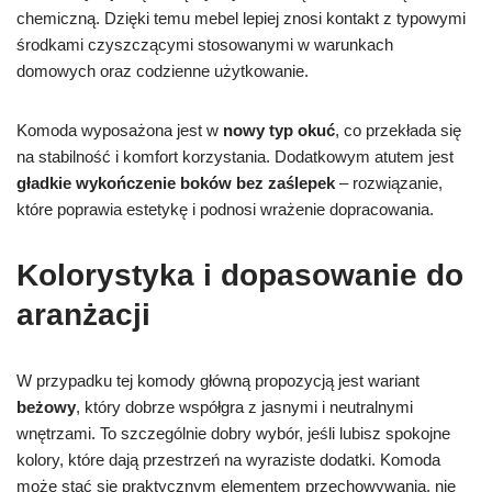
chemiczną. Dzięki temu mebel lepiej znosi kontakt z typowymi
środkami czyszczącymi stosowanymi w warunkach
domowych oraz codzienne użytkowanie.
Komoda wyposażona jest w
nowy typ okuć
, co przekłada się
na stabilność i komfort korzystania. Dodatkowym atutem jest
gładkie wykończenie boków bez zaślepek
– rozwiązanie,
które poprawia estetykę i podnosi wrażenie dopracowania.
Kolorystyka i dopasowanie do
aranżacji
W przypadku tej komody główną propozycją jest wariant
beżowy
, który dobrze współgra z jasnymi i neutralnymi
wnętrzami. To szczególnie dobry wybór, jeśli lubisz spokojne
kolory, które dają przestrzeń na wyraziste dodatki. Komoda
może stać się praktycznym elementem przechowywania, nie