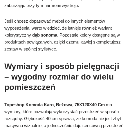
zaburzając przy tym harmonii wystroju.
Jeśli chcesz dopasować mebel do innych elementów
wyposażenia, warto wiedzieć, że istnieje również wariant
kolorystyczny
dąb sonoma
. Pozostałe kolory dostępne są w
produktach powiązanych, dzięki czemu łatwiej skompletujesz
zestaw w spójnej stylistyce.
Wymiary i sposób pielęgnacji
– wygodny rozmiar do wielu
pomieszczeń
Topeshop Komoda Karo, Beżowa, 75X120X40 Cm
ma
wymiary, które pozwalają wykorzystać przestrzeń w sposób
rozsądny. Głębokość 40 cm sprawia, że komoda nie jest zbyt
masywna wizualnie, a jednocześnie daje sensowną przestrzeń