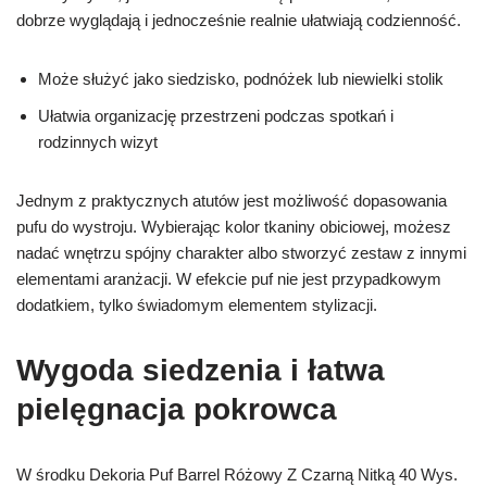
dobrze wyglądają i jednocześnie realnie ułatwiają codzienność.
Może służyć jako siedzisko, podnóżek lub niewielki stolik
Ułatwia organizację przestrzeni podczas spotkań i
rodzinnych wizyt
Jednym z praktycznych atutów jest możliwość dopasowania
pufu do wystroju. Wybierając kolor tkaniny obiciowej, możesz
nadać wnętrzu spójny charakter albo stworzyć zestaw z innymi
elementami aranżacji. W efekcie puf nie jest przypadkowym
dodatkiem, tylko świadomym elementem stylizacji.
Wygoda siedzenia i łatwa
pielęgnacja pokrowca
W środku Dekoria Puf Barrel Różowy Z Czarną Nitką 40 Wys.