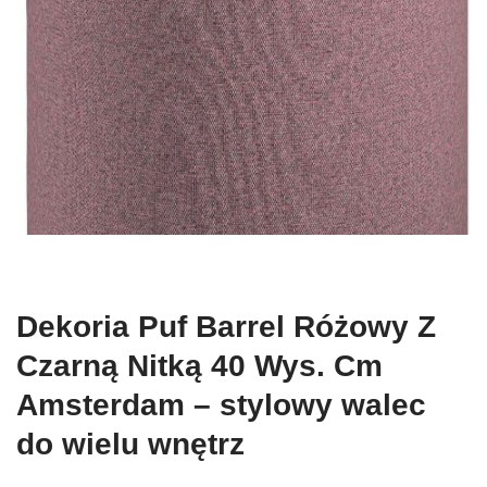
Dekoria Puf Barrel Różowy Z
Czarną Nitką 40 Wys. Cm
Amsterdam – stylowy walec
do wielu wnętrz