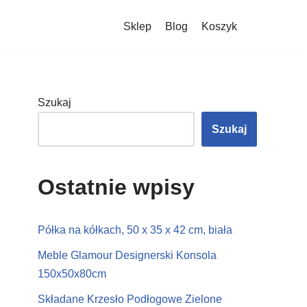
Sklep
Blog
Koszyk
Szukaj
Szukaj
Ostatnie wpisy
Półka na kółkach, 50 x 35 x 42 cm, biała
Meble Glamour Designerski Konsola
150x50x80cm
Składane Krzesło Podłogowe Zielone