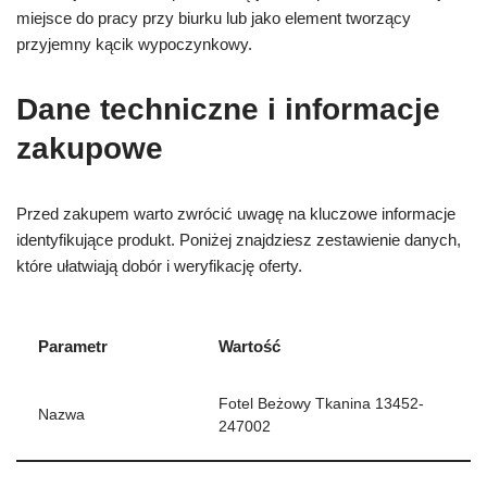
miejsce do pracy przy biurku lub jako element tworzący
przyjemny kącik wypoczynkowy.
Dane techniczne i informacje
zakupowe
Przed zakupem warto zwrócić uwagę na kluczowe informacje
identyfikujące produkt. Poniżej znajdziesz zestawienie danych,
które ułatwiają dobór i weryfikację oferty.
Parametr
Wartość
Fotel Beżowy Tkanina 13452-
Nazwa
247002