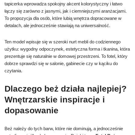
tapicerka wprowadza spokojny akcent kolorystyczny i łatwo
łączy się zarówno z jasnymi, jak i ciemniejszymi aranżacjami.
To propozycja dla osób, które lubią wnętrza dopracowane w
detalach, ale jednocześnie stawiają na uniwersalność.
Ten model wpisuje się w szeroki nurt mebli do codziennego
użytku: wygodny odpoczynek, estetyczna forma i tkanina, która
prezentuje się naturalnie w domowej przestrzeni. To fotel, który
dobrze sprawdzi się w salonie, gabinecie czy w kąciku do
czytania.
Dlaczego beż działa najlepiej?
Wnętrzarskie inspiracje i
dopasowanie
Beż należy do tych barw, które nie dominują, a jednocześnie