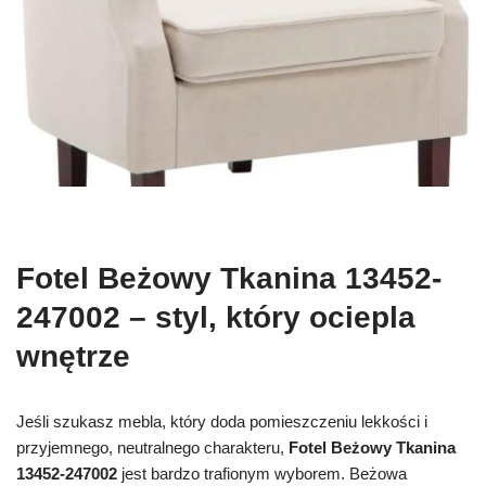
Fotel Beżowy Tkanina 13452-
247002 – styl, który ociepla
wnętrze
Jeśli szukasz mebla, który doda pomieszczeniu lekkości i
przyjemnego, neutralnego charakteru,
Fotel Beżowy Tkanina
13452-247002
jest bardzo trafionym wyborem. Beżowa