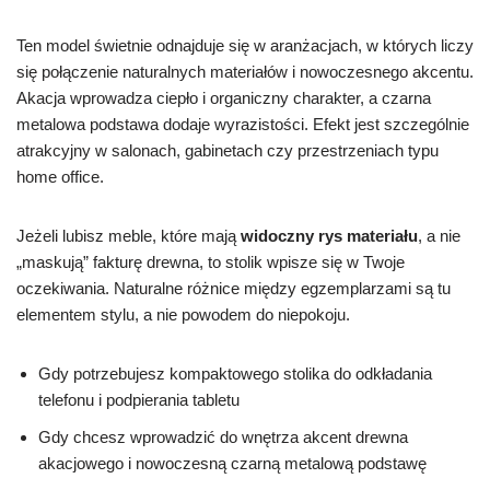
Ten model świetnie odnajduje się w aranżacjach, w których liczy
się połączenie naturalnych materiałów i nowoczesnego akcentu.
Akacja wprowadza ciepło i organiczny charakter, a czarna
metalowa podstawa dodaje wyrazistości. Efekt jest szczególnie
atrakcyjny w salonach, gabinetach czy przestrzeniach typu
home office.
Jeżeli lubisz meble, które mają
widoczny rys materiału
, a nie
„maskują” fakturę drewna, to stolik wpisze się w Twoje
oczekiwania. Naturalne różnice między egzemplarzami są tu
elementem stylu, a nie powodem do niepokoju.
Gdy potrzebujesz kompaktowego stolika do odkładania
telefonu i podpierania tabletu
Gdy chcesz wprowadzić do wnętrza akcent drewna
akacjowego i nowoczesną czarną metalową podstawę