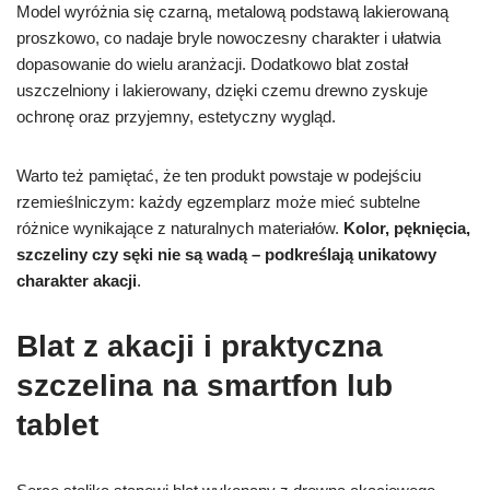
Model wyróżnia się czarną, metalową podstawą lakierowaną
proszkowo, co nadaje bryle nowoczesny charakter i ułatwia
dopasowanie do wielu aranżacji. Dodatkowo blat został
uszczelniony i lakierowany, dzięki czemu drewno zyskuje
ochronę oraz przyjemny, estetyczny wygląd.
Warto też pamiętać, że ten produkt powstaje w podejściu
rzemieślniczym: każdy egzemplarz może mieć subtelne
różnice wynikające z naturalnych materiałów.
Kolor, pęknięcia,
szczeliny czy sęki nie są wadą – podkreślają unikatowy
charakter akacji
.
Blat z akacji i praktyczna
szczelina na smartfon lub
tablet