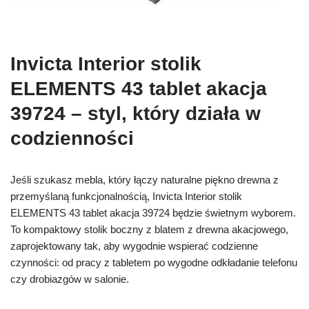
Invicta Interior stolik
ELEMENTS 43 tablet akacja
39724 – styl, który działa w
codzienności
Jeśli szukasz mebla, który łączy naturalne piękno drewna z
przemyślaną funkcjonalnością, Invicta Interior stolik
ELEMENTS 43 tablet akacja 39724 będzie świetnym wyborem.
To kompaktowy stolik boczny z blatem z drewna akacjowego,
zaprojektowany tak, aby wygodnie wspierać codzienne
czynności: od pracy z tabletem po wygodne odkładanie telefonu
czy drobiazgów w salonie.