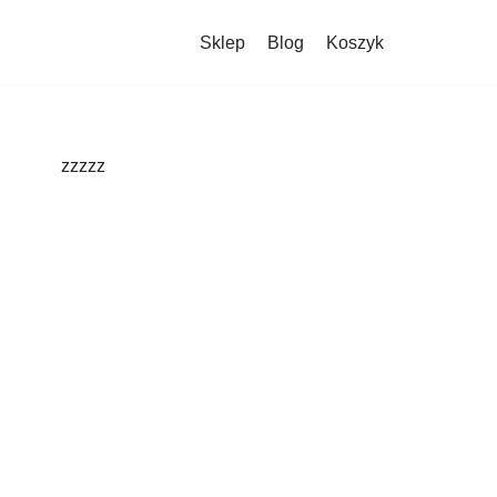
Sklep
Blog
Koszyk
zzzzz