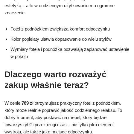
estetyką – a to w codziennym użytkowaniu ma ogromne
znaczenie.
Fotel z podnóżkiem zwiększa komfort odpoczynku
Kolor popielaty ułatwia dopasowanie do wielu stylów
Wymiary fotela i podnóżka pozwalają zaplanować ustawienie
w pokoju
Dlaczego warto rozważyć
zakup właśnie teraz?
W cenie
789 zł
otrzymujesz praktyczny fotel z podnóżkiem,
który może realnie poprawić jakość codziennego relaksu. To
dobry moment, aby postawić na mebel, który będzie
towarzyszył Ci przez długi czas – nie tylko jako element
wystroju, ale także jako miejsce odpoczynku.