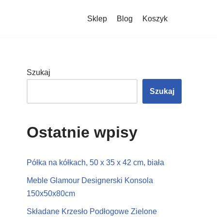
Sklep
Blog
Koszyk
Szukaj
Szukaj
Ostatnie wpisy
Półka na kółkach, 50 x 35 x 42 cm, biała
Meble Glamour Designerski Konsola
150x50x80cm
Składane Krzesło Podłogowe Zielone