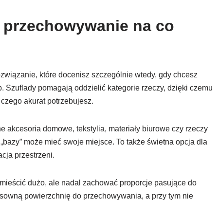
e przechowywanie na co
rozwiązanie, które docenisz szczególnie wtedy, gdy chcesz
. Szuflady pomagają oddzielić kategorie rzeczy, dzięki czemu
, czego akurat potrzebujesz.
akcesoria domowe, tekstylia, materiały biurowe czy rzeczy
bazy” może mieć swoje miejsce. To także świetna opcja dla
cja przestrzeni.
ieścić dużo, ale nadal zachować proporcje pasujące do
sowną powierzchnię do przechowywania, a przy tym nie