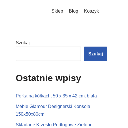
Sklep
Blog
Koszyk
Szukaj
Szukaj
Ostatnie wpisy
Półka na kółkach, 50 x 35 x 42 cm, biała
Meble Glamour Designerski Konsola
150x50x80cm
Składane Krzesło Podłogowe Zielone