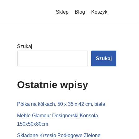
Sklep
Blog
Koszyk
Szukaj
Szukaj
Ostatnie wpisy
Półka na kółkach, 50 x 35 x 42 cm, biała
Meble Glamour Designerski Konsola
150x50x80cm
Składane Krzesło Podłogowe Zielone