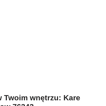
w Twoim wnętrzu: Kare