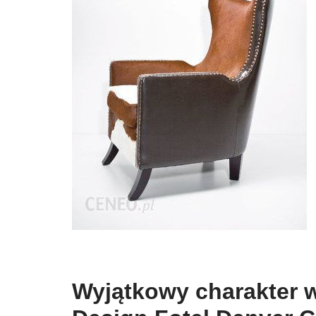
Wyjątkowy charakter 