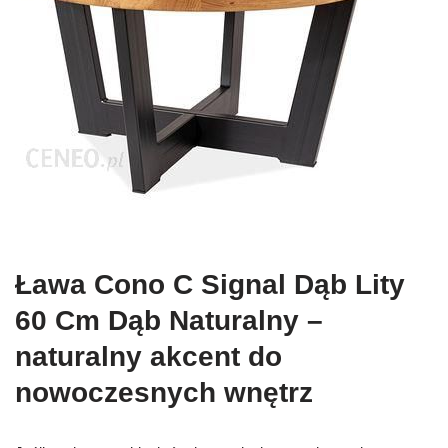
Ława Cono C Signal Dąb Lity
60 Cm Dąb Naturalny –
naturalny akcent do
nowoczesnych wnętrz