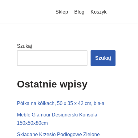
Sklep
Blog
Koszyk
Szukaj
Szukaj
Ostatnie wpisy
Półka na kółkach, 50 x 35 x 42 cm, biała
Meble Glamour Designerski Konsola
150x50x80cm
Składane Krzesło Podłogowe Zielone