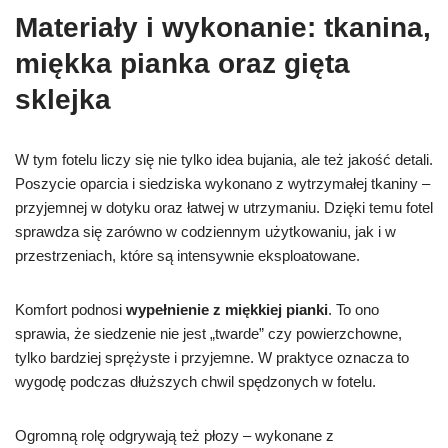
Materiały i wykonanie: tkanina,
miękka pianka oraz gięta
sklejka
W tym fotelu liczy się nie tylko idea bujania, ale też jakość detali.
Poszycie oparcia i siedziska wykonano z wytrzymałej tkaniny –
przyjemnej w dotyku oraz łatwej w utrzymaniu. Dzięki temu fotel
sprawdza się zarówno w codziennym użytkowaniu, jak i w
przestrzeniach, które są intensywnie eksploatowane.
Komfort podnosi
wypełnienie z miękkiej pianki
. To ono
sprawia, że siedzenie nie jest „twarde” czy powierzchowne,
tylko bardziej sprężyste i przyjemne. W praktyce oznacza to
wygodę podczas dłuższych chwil spędzonych w fotelu.
Ogromną rolę odgrywają też płozy – wykonane z