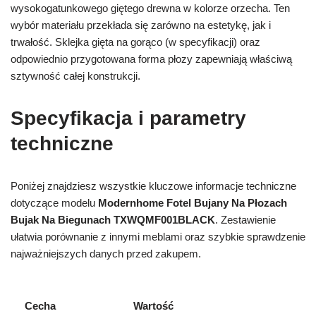
wysokogatunkowego giętego drewna w kolorze orzecha. Ten
wybór materiału przekłada się zarówno na estetykę, jak i
trwałość. Sklejka gięta na gorąco (w specyfikacji) oraz
odpowiednio przygotowana forma płozy zapewniają właściwą
sztywność całej konstrukcji.
Specyfikacja i parametry
techniczne
Poniżej znajdziesz wszystkie kluczowe informacje techniczne
dotyczące modelu
Modernhome Fotel Bujany Na Płozach
Bujak Na Biegunach TXWQMF001BLACK
. Zestawienie
ułatwia porównanie z innymi meblami oraz szybkie sprawdzenie
najważniejszych danych przed zakupem.
Cecha
Wartość