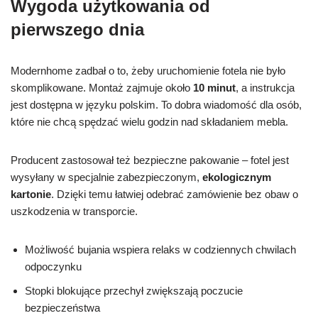
Wygoda użytkowania od
pierwszego dnia
Modernhome zadbał o to, żeby uruchomienie fotela nie było
skomplikowane. Montaż zajmuje około
10 minut
, a instrukcja
jest dostępna w języku polskim. To dobra wiadomość dla osób,
które nie chcą spędzać wielu godzin nad składaniem mebla.
Producent zastosował też bezpieczne pakowanie – fotel jest
wysyłany w specjalnie zabezpieczonym,
ekologicznym
kartonie
. Dzięki temu łatwiej odebrać zamówienie bez obaw o
uszkodzenia w transporcie.
Możliwość bujania wspiera relaks w codziennych chwilach
odpoczynku
Stopki blokujące przechył zwiększają poczucie
bezpieczeństwa