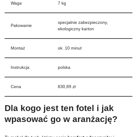
Waga
7 kg
specjalnie zabezpieczony,
Pakowanie
ekologiczny karton
Montaż
ok. 10 minut
Instrukcja
polska
Cena
830,89 zł
Dla kogo jest ten fotel i jak
wpasować go w aranżację?