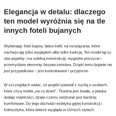
Elegancja w detalu: dlaczego
ten model wyróżnia się na tle
innych foteli bujanych
Wybierając fotel bujany, łatwo trafić na rozwiązania, które
zachwycają tylko wyglądem albo tylko funkcją. Ten model łączy
oba aspekty: ma solidną konstrukcję, wygodne poszycie i
przemyślane elementy bezpieczeństwa. Dzięki temu bujanie nie
jest przypadkowe – jest kontrolowane i przyjemne.
W szczegółach widać, że projekt powstał z myślą o osobach,
które chcą mebla „na co dzień”. Tkanina jest trwała, a pianka
dodaje miękkości, dzięki czemu siedzenie jest bardziej
komfortowe. Do tego dochodzi estetyka giętej konstrukcji i
kolorystyka, która dobrze wygląda w różnych stylach.