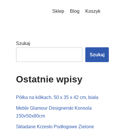
Sklep
Blog
Koszyk
Szukaj
Szukaj
Ostatnie wpisy
Półka na kółkach, 50 x 35 x 42 cm, biała
Meble Glamour Designerski Konsola
150x50x80cm
Składane Krzesło Podłogowe Zielone