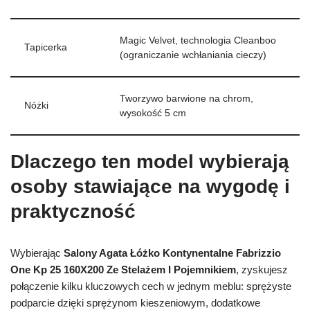
Magic Velvet, technologia Cleanboo
Tapicerka
(ograniczanie wchłaniania cieczy)
Tworzywo barwione na chrom,
Nóżki
wysokość 5 cm
Dlaczego ten model wybierają
osoby stawiające na wygodę i
praktyczność
Wybierając
Salony Agata Łóżko Kontynentalne Fabrizzio
One Kp 25 160X200 Ze Stelażem I Pojemnikiem
, zyskujesz
połączenie kilku kluczowych cech w jednym meblu: sprężyste
podparcie dzięki sprężynom kieszeniowym, dodatkowe