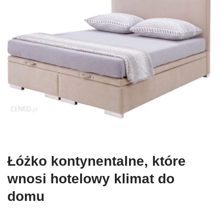
Łóżko kontynentalne, które
wnosi hotelowy klimat do
domu