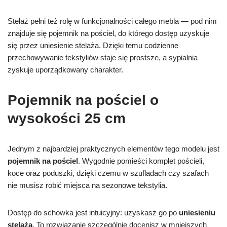
Stelaż pełni też rolę w funkcjonalności całego mebla — pod nim
znajduje się pojemnik na pościel, do którego dostęp uzyskuje
się przez uniesienie stelaża. Dzięki temu codzienne
przechowywanie tekstyliów staje się prostsze, a sypialnia
zyskuje uporządkowany charakter.
Pojemnik na pościel o
wysokości 25 cm
Jednym z najbardziej praktycznych elementów tego modelu jest
pojemnik na pościel
. Wygodnie pomieści komplet pościeli,
koce oraz poduszki, dzięki czemu w szufladach czy szafach
nie musisz robić miejsca na sezonowe tekstylia.
Dostęp do schowka jest intuicyjny: uzyskasz go po
uniesieniu
stelaża
. To rozwiązanie szczególnie docenisz w mniejszych