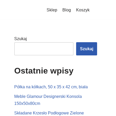
Sklep
Blog
Koszyk
Szukaj
Szukaj
Ostatnie wpisy
Półka na kółkach, 50 x 35 x 42 cm, biała
Meble Glamour Designerski Konsola
150x50x80cm
Składane Krzesło Podłogowe Zielone