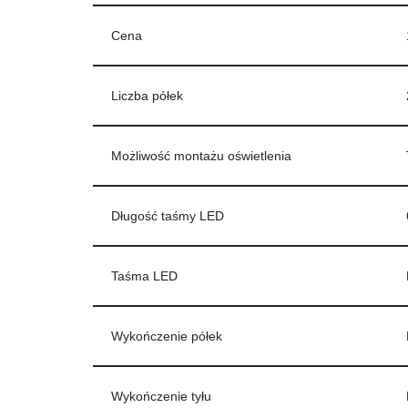
Cena
Liczba półek
Możliwość montażu oświetlenia
Długość taśmy LED
Taśma LED
Wykończenie półek
Wykończenie tyłu