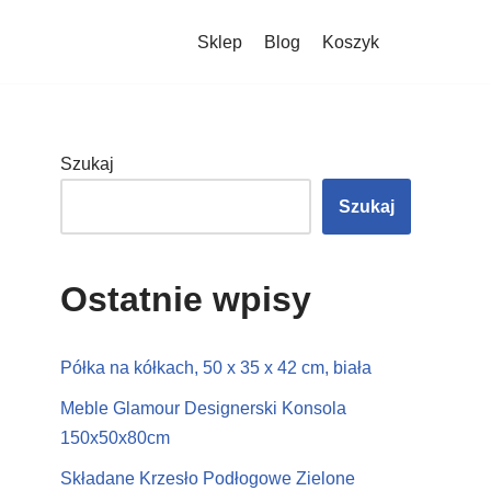
Sklep
Blog
Koszyk
Szukaj
Szukaj
Ostatnie wpisy
Półka na kółkach, 50 x 35 x 42 cm, biała
Meble Glamour Designerski Konsola
150x50x80cm
Składane Krzesło Podłogowe Zielone