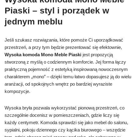
Piaski – styl i porządek w
jednym meblu
Jeśli szukasz rozwiązania, które pomoże Ci uporządkować
przestrzeń, a przy tym będzie prezentować się efektownie,
Wysoka komoda Mono Meble Piaski
jest propozycją
stworzoną z myślą o codziennym komforcie. Jej forma łączy
praktyczną pojemność z estetyką inspirowaną nowoczesnym
charakterem „mono” – dzięki temu łatwo dopasujesz ją do wielu
aranżacji, od spokojnych wnętrz po bardziej wyraziste
kompozycje.
Wysoka bryła pozwala wykorzystać pionową przestrzeń, co
szczególnie docenisz w pomieszczeniach, gdzie liczy się
każdy centymetr. Komoda sprawdzi się jako mebel do salonu,
sypialni, pokoju dziennego czy kącika biurowego – wszędzie