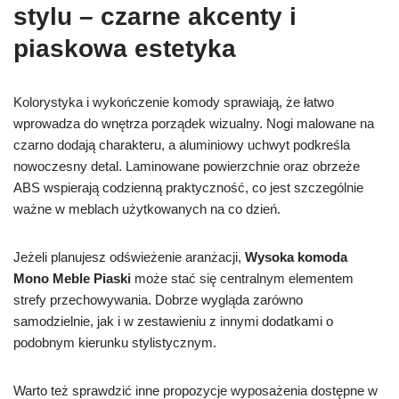
stylu – czarne akcenty i
piaskowa estetyka
Kolorystyka i wykończenie komody sprawiają, że łatwo
wprowadza do wnętrza porządek wizualny. Nogi malowane na
czarno dodają charakteru, a aluminiowy uchwyt podkreśla
nowoczesny detal. Laminowane powierzchnie oraz obrzeże
ABS wspierają codzienną praktyczność, co jest szczególnie
ważne w meblach użytkowanych na co dzień.
Jeżeli planujesz odświeżenie aranżacji,
Wysoka komoda
Mono Meble Piaski
może stać się centralnym elementem
strefy przechowywania. Dobrze wygląda zarówno
samodzielnie, jak i w zestawieniu z innymi dodatkami o
podobnym kierunku stylistycznym.
Warto też sprawdzić inne propozycje wyposażenia dostępne w