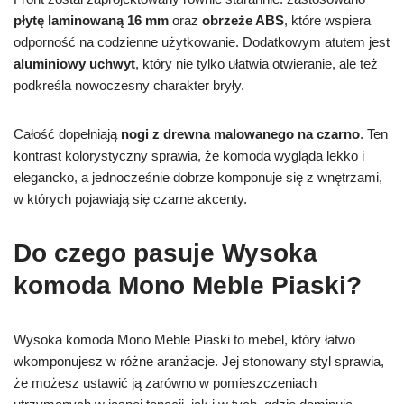
płytę laminowaną 16 mm
oraz
obrzeże ABS
, które wspiera
odporność na codzienne użytkowanie. Dodatkowym atutem jest
aluminiowy uchwyt
, który nie tylko ułatwia otwieranie, ale też
podkreśla nowoczesny charakter bryły.
Całość dopełniają
nogi z drewna malowanego na czarno
. Ten
kontrast kolorystyczny sprawia, że komoda wygląda lekko i
elegancko, a jednocześnie dobrze komponuje się z wnętrzami,
w których pojawiają się czarne akcenty.
Do czego pasuje Wysoka
komoda Mono Meble Piaski?
Wysoka komoda Mono Meble Piaski to mebel, który łatwo
wkomponujesz w różne aranżacje. Jej stonowany styl sprawia,
że możesz ustawić ją zarówno w pomieszczeniach