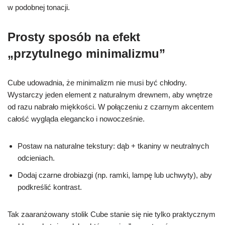
w podobnej tonacji.
Prosty sposób na efekt
„przytulnego minimalizmu”
Cube udowadnia, że minimalizm nie musi być chłodny.
Wystarczy jeden element z naturalnym drewnem, aby wnętrze
od razu nabrało miękkości. W połączeniu z czarnym akcentem
całość wygląda elegancko i nowocześnie.
Postaw na naturalne tekstury: dąb + tkaniny w neutralnych
odcieniach.
Dodaj czarne drobiazgi (np. ramki, lampę lub uchwyty), aby
podkreślić kontrast.
Tak zaaranżowany stolik Cube stanie się nie tylko praktycznym