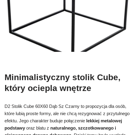
Minimalistyczny stolik Cube,
który ociepla wnętrze
D2 Stolik Cube 60X60 Dąb Sz Czarny to propozycja dla osób,
które lubią proste formy, ale nie chcą rezygnować z przytulnego
efektu. Jego charakter buduje połączenie
lekkiej metalowej
podstawy
oraz blatu z
naturalnego, szczotkowanego i