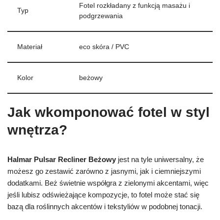
Fotel rozkładany z funkcją masażu i
Typ
podgrzewania
Materiał
eco skóra / PVC
Kolor
beżowy
Jak wkomponować fotel w styl
wnętrza?
Halmar Pulsar Recliner Beżowy
jest na tyle uniwersalny, że
możesz go zestawić zarówno z jasnymi, jak i ciemniejszymi
dodatkami. Beż świetnie współgra z zielonymi akcentami, więc
jeśli lubisz odświeżające kompozycje, to fotel może stać się
bazą dla roślinnych akcentów i tekstyliów w podobnej tonacji.