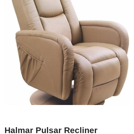
Halmar Pulsar Recliner