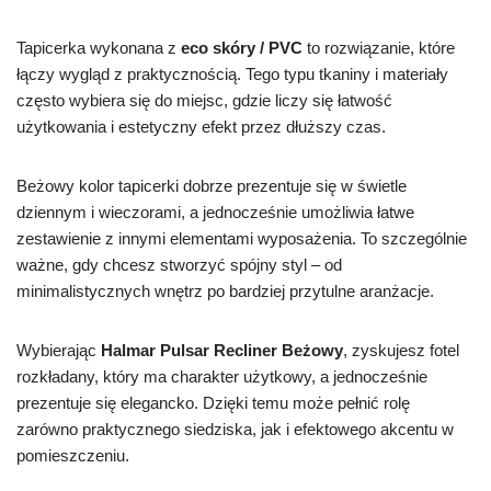
Tapicerka wykonana z
eco skóry / PVC
to rozwiązanie, które
łączy wygląd z praktycznością. Tego typu tkaniny i materiały
często wybiera się do miejsc, gdzie liczy się łatwość
użytkowania i estetyczny efekt przez dłuższy czas.
Beżowy kolor tapicerki dobrze prezentuje się w świetle
dziennym i wieczorami, a jednocześnie umożliwia łatwe
zestawienie z innymi elementami wyposażenia. To szczególnie
ważne, gdy chcesz stworzyć spójny styl – od
minimalistycznych wnętrz po bardziej przytulne aranżacje.
Wybierając
Halmar Pulsar Recliner Beżowy
, zyskujesz fotel
rozkładany, który ma charakter użytkowy, a jednocześnie
prezentuje się elegancko. Dzięki temu może pełnić rolę
zarówno praktycznego siedziska, jak i efektowego akcentu w
pomieszczeniu.