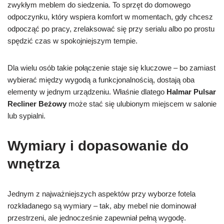
zwykłym meblem do siedzenia. To sprzęt do domowego
odpoczynku, który wspiera komfort w momentach, gdy chcesz
odpocząć po pracy, zrelaksować się przy serialu albo po prostu
spędzić czas w spokojniejszym tempie.
Dla wielu osób takie połączenie staje się kluczowe – bo zamiast
wybierać między wygodą a funkcjonalnością, dostają oba
elementy w jednym urządzeniu. Właśnie dlatego
Halmar Pulsar
Recliner Beżowy
może stać się ulubionym miejscem w salonie
lub sypialni.
Wymiary i dopasowanie do
wnętrza
Jednym z najważniejszych aspektów przy wyborze fotela
rozkładanego są wymiary – tak, aby mebel nie dominował
przestrzeni, ale jednocześnie zapewniał pełną wygodę.