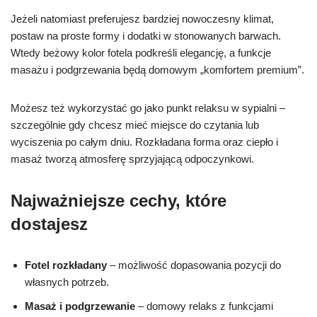
Jeżeli natomiast preferujesz bardziej nowoczesny klimat,
postaw na proste formy i dodatki w stonowanych barwach.
Wtedy beżowy kolor fotela podkreśli elegancję, a funkcje
masażu i podgrzewania będą domowym „komfortem premium”.
Możesz też wykorzystać go jako punkt relaksu w sypialni –
szczególnie gdy chcesz mieć miejsce do czytania lub
wyciszenia po całym dniu. Rozkładana forma oraz ciepło i
masaż tworzą atmosferę sprzyjającą odpoczynkowi.
Najważniejsze cechy, które
dostajesz
Fotel rozkładany
– możliwość dopasowania pozycji do
własnych potrzeb.
Masaż i podgrzewanie
– domowy relaks z funkcjami