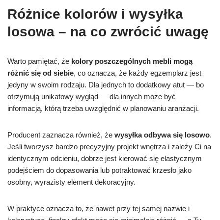
Różnice kolorów i wysyłka
losowa – na co zwrócić uwagę
Warto pamiętać, że
kolory poszczególnych mebli mogą
różnić się od siebie
, co oznacza, że każdy egzemplarz jest
jedyny w swoim rodzaju. Dla jednych to dodatkowy atut — bo
otrzymują unikatowy wygląd — dla innych może być
informacją, którą trzeba uwzględnić w planowaniu aranżacji.
Producent zaznacza również, że
wysyłka odbywa się losowo
.
Jeśli tworzysz bardzo precyzyjny projekt wnętrza i zależy Ci na
identycznym odcieniu, dobrze jest kierować się elastycznym
podejściem do dopasowania lub potraktować krzesło jako
osobny, wyrazisty element dekoracyjny.
W praktyce oznacza to, że nawet przy tej samej nazwie i