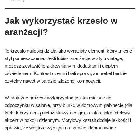
Jak wykorzystać krzesło w
aranżacji?
To krzesło najlepiej działa jako wyrazisty element, który „niesie”
styl pomieszczenia. Jeśli lubisz aranżacje w stylu vintage,
możesz zestawić je z drewnianymi dodatkami i ciepłym
oświetleniem. Kontrast czerni i bieli sprawi, że mebel będzie
czytelny nawet w bardziej złożonej kompozycji.
W praktyce możesz wykorzystać je jako miejsce do
odpoczynku w salonie, przy biurku w domowym gabinecie (dla
tych, którzy cenią nietuzinkowy design), a także jako fotelowy
akcent w pokoju dziennym. Motylowy kształt dodaje lekkości i
sprawia, że wnętrze wygląda na bardziej dopracowane.